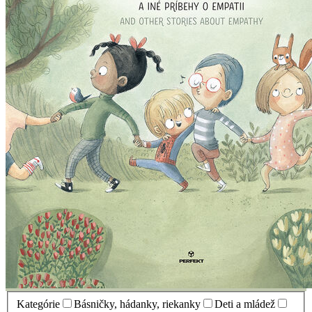
Kategórie
Básničky, hádanky, riekanky
Deti a mládež