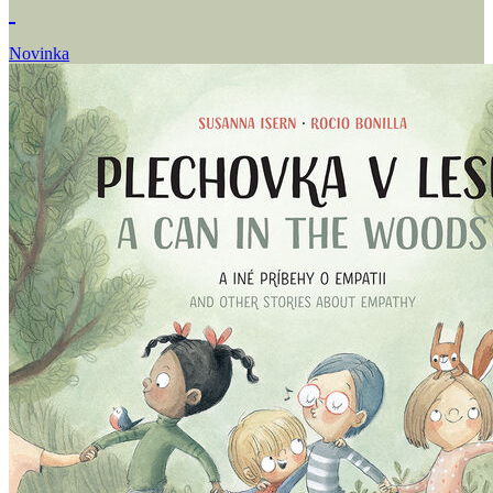
Novinka