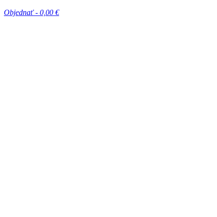
Objednať -
0,00 €