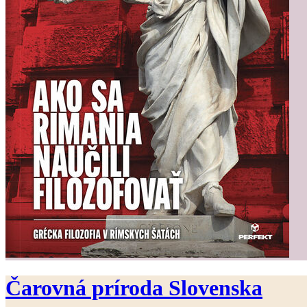
Čarovná príroda Slovenska