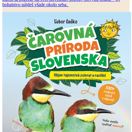
bohatstvo nájdeš všade okolo seba.