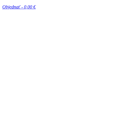
Objednať -
0,00 €