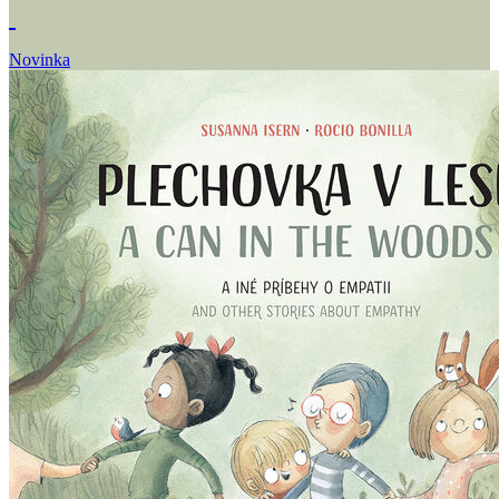
Novinka