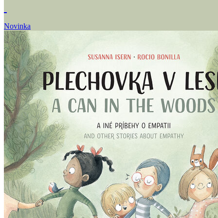
Novinka