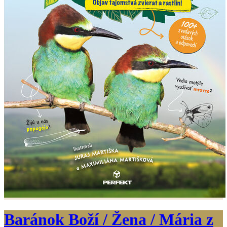
Baránok Boží / Žena / Mária z