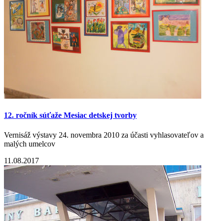
12. ročník súťaže Mesiac detskej tvorby
Vernisáž výstavy 24. novembra 2010 za účasti vyhlasovateľov a
malých umelcov
11.08.2017