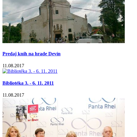
Predaj kníh na hrade Devín
11.08.2017
Bibliotéka 3. - 6. 11. 2011
11.08.2017